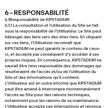
6 – RESPONSABILITÉ
6.1Responsabilité de KIPSTADIUM
6.1.1 La consultation et l’utilisation du Site se fait
sous la responsabilité de l’Utilisateur. Le Site peut
héberger des liens vers des sites tiers. En cliquant
sur ces liens, l’Utilisateur reconnait que
KIPSTADIUM ne peut garantir le contenu de ceux-
ci, et accepte par conséquent d’y accéder à ses
propres risques. En conséquence, KIPSTADIUM ne
saurait être tenu responsable des dommages qui
résulteraient de l’accès et/ou de l’utilisation du
Site et des informations qu’il contient.
L’Utilisateur est en outre informé que KIPSTADIUM
peut être amené à interrompre momentanément
l’accès au Site pour des raisons techniques,
notamment pour les raisons de sa maintenance.
L’Utilisateur accepte ces interruptions et renonce