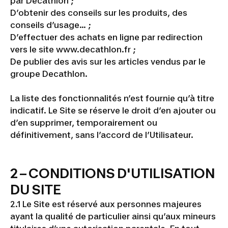
par Decathlon ;
D’obtenir des conseils sur les produits, des
conseils d’usage… ;
D’effectuer des achats en ligne par redirection
vers le site www.decathlon.fr ;
De publier des avis sur les articles vendus par le
groupe Decathlon.
La liste des fonctionnalités n’est fournie qu’à titre
indicatif. Le Site se réserve le droit d’en ajouter ou
d’en supprimer, temporairement ou
définitivement, sans l’accord de l’Utilisateur.
2 – CONDITIONS D'UTILISATION
DU SITE
2.1 Le Site est réservé aux personnes majeures
ayant la qualité de particulier ainsi qu’aux mineurs