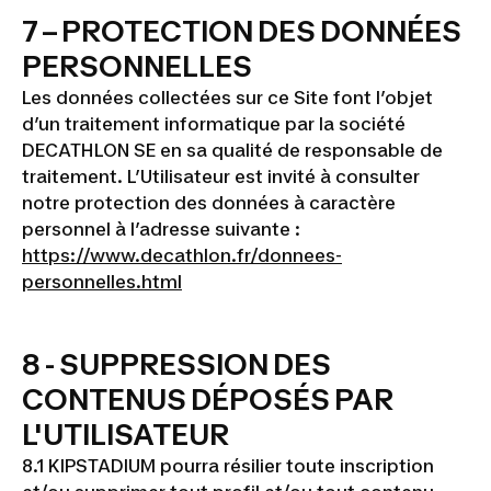
7 – PROTECTION DES DONNÉES
PERSONNELLES
Les données collectées sur ce Site font l’objet
d’un traitement informatique par la société
DECATHLON SE en sa qualité de responsable de
traitement. L’Utilisateur est invité à consulter
notre protection des données à caractère
personnel à l’adresse suivante :
https://www.decathlon.fr/donnees-
personnelles.html
8 - SUPPRESSION DES
CONTENUS DÉPOSÉS PAR
L'UTILISATEUR
8.1 KIPSTADIUM pourra résilier toute inscription