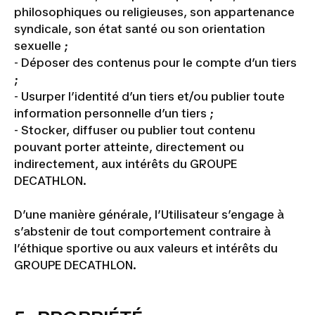
philosophiques ou religieuses, son appartenance
syndicale, son état santé ou son orientation
sexuelle ;
- Déposer des contenus pour le compte d’un tiers
;
- Usurper l’identité d’un tiers et/ou publier toute
information personnelle d’un tiers ;
- Stocker, diffuser ou publier tout contenu
pouvant porter atteinte, directement ou
indirectement, aux intérêts du GROUPE
DECATHLON.
D’une manière générale, l’Utilisateur s’engage à
s’abstenir de tout comportement contraire à
l’éthique sportive ou aux valeurs et intérêts du
GROUPE DECATHLON.