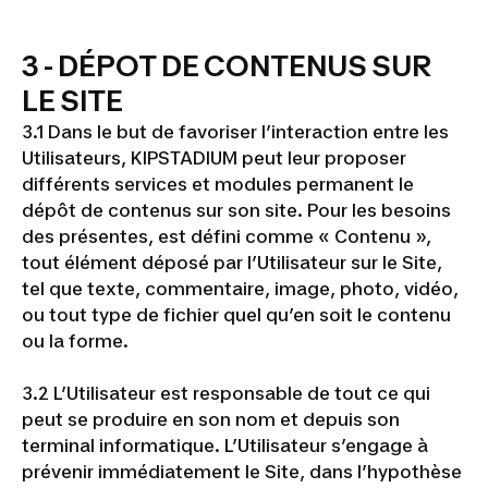
3 - DÉPOT DE CONTENUS SUR
LE SITE
3.1 Dans le but de favoriser l’interaction entre les
Utilisateurs, KIPSTADIUM peut leur proposer
différents services et modules permanent le
dépôt de contenus sur son site. Pour les besoins
des présentes, est défini comme « Contenu »,
tout élément déposé par l’Utilisateur sur le Site,
tel que texte, commentaire, image, photo, vidéo,
ou tout type de fichier quel qu’en soit le contenu
ou la forme.
3.2 L’Utilisateur est responsable de tout ce qui
peut se produire en son nom et depuis son
terminal informatique. L’Utilisateur s’engage à
prévenir immédiatement le Site, dans l’hypothèse