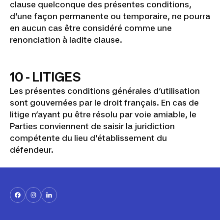
clause quelconque des présentes conditions,
d’une façon permanente ou temporaire, ne pourra
en aucun cas être considéré comme une
renonciation à ladite clause.
10 - LITIGES
Les présentes conditions générales d’utilisation
sont gouvernées par le droit français. En cas de
litige n’ayant pu être résolu par voie amiable, le
Parties conviennent de saisir la juridiction
compétente du lieu d’établissement du
défendeur.