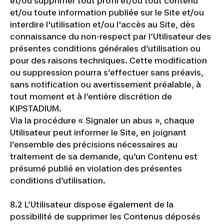
et/ou supprimer tout profil et/ou tout contenu
et/ou toute information publiée sur le Site et/ou
interdire l'utilisation et/ou l'accès au Site, dès
connaissance du non-respect par l’Utilisateur des
présentes conditions générales d’utilisation ou
pour des raisons techniques. Cette modification
ou suppression pourra s’effectuer sans préavis,
sans notification ou avertissement préalable, à
tout moment et à l’entière discrétion de
KIPSTADIUM.
Via la procédure « Signaler un abus », chaque
Utilisateur peut informer le Site, en joignant
l’ensemble des précisions nécessaires au
traitement de sa demande, qu’un Contenu est
présumé publié en violation des présentes
conditions d’utilisation.
8.2 L’Utilisateur dispose également de la
possibilité de supprimer les Contenus déposés