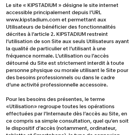
Le site « KIPSTADIUM » désigne le site internet
accessible principalement depuis l’URL
www.kipstadium.com et permettant aux
Utilisateurs de bénéficier des fonctionnalités
décrites à l’article 2. KIPSTADIUM restreint
l’utilisation de son Site aux seuls Utilisateurs ayant
la qualité de particulier et l’utilisant à une
fréquence normale. L’utilisation ou l’accès
détourné du Site est strictement interdit à toute
personne physique ou morale utilisant le Site pour
des besoins professionnels ou dans le cadre
d’une activité professionnelle accessoire.
Pour les besoins des présentes, le terme
«Utilisation» regroupe toutes les opérations
effectuées par l’Internaute dès l’accès au Site, en
ce compris sa simple consultation, quel qu’en soit
le dispositif d’accès (notamment, ordinateur,