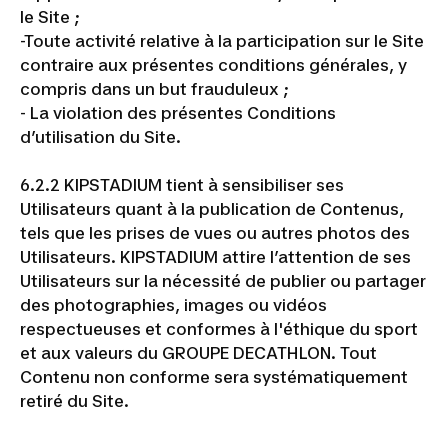
le Site ;
-Toute activité relative à la participation sur le Site
contraire aux présentes conditions générales, y
compris dans un but frauduleux ;
- La violation des présentes Conditions
d’utilisation du Site.
6.2.2 KIPSTADIUM tient à sensibiliser ses
Utilisateurs quant à la publication de Contenus,
tels que les prises de vues ou autres photos des
Utilisateurs. KIPSTADIUM attire l’attention de ses
Utilisateurs sur la nécessité de publier ou partager
des photographies, images ou vidéos
respectueuses et conformes à l'éthique du sport
et aux valeurs du GROUPE DECATHLON. Tout
Contenu non conforme sera systématiquement
retiré du Site.