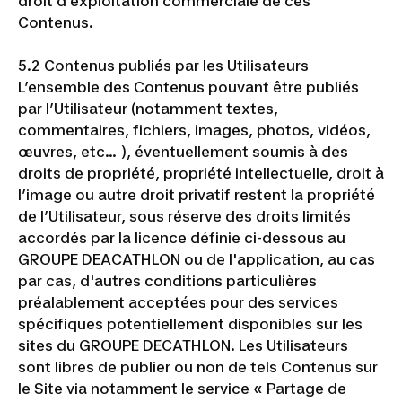
droit d’exploitation commerciale de ces
Contenus.
5.2 Contenus publiés par les Utilisateurs
L’ensemble des Contenus pouvant être publiés
par l’Utilisateur (notamment textes,
commentaires, fichiers, images, photos, vidéos,
œuvres, etc… ), éventuellement soumis à des
droits de propriété, propriété intellectuelle, droit à
l’image ou autre droit privatif restent la propriété
de l’Utilisateur, sous réserve des droits limités
accordés par la licence définie ci-dessous au
GROUPE DEACATHLON ou de l'application, au cas
par cas, d'autres conditions particulières
préalablement acceptées pour des services
spécifiques potentiellement disponibles sur les
sites du GROUPE DECATHLON. Les Utilisateurs
sont libres de publier ou non de tels Contenus sur
le Site via notamment le service « Partage de