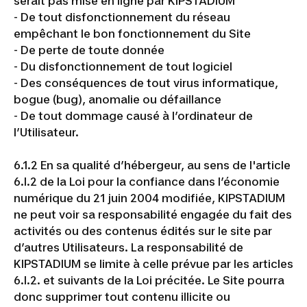
serait pas mise en ligne par KIPSTADIUM
- De tout disfonctionnement du réseau
empêchant le bon fonctionnement du Site
- De perte de toute donnée
- Du disfonctionnement de tout logiciel
- Des conséquences de tout virus informatique,
bogue (bug), anomalie ou défaillance
- De tout dommage causé à l’ordinateur de
l’Utilisateur.
6.1.2 En sa qualité d’hébergeur, au sens de l'article
6.I.2 de la Loi pour la confiance dans l’économie
numérique du 21 juin 2004 modifiée, KIPSTADIUM
ne peut voir sa responsabilité engagée du fait des
activités ou des contenus édités sur le site par
d’autres Utilisateurs. La responsabilité de
KIPSTADIUM se limite à celle prévue par les articles
6.I.2. et suivants de la Loi précitée. Le Site pourra
donc supprimer tout contenu illicite ou