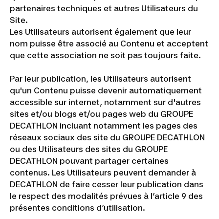
partenaires techniques et autres Utilisateurs du
Site.
Les Utilisateurs autorisent également que leur
nom puisse être associé au Contenu et acceptent
que cette association ne soit pas toujours faite.
Par leur publication, les Utilisateurs autorisent
qu'un Contenu puisse devenir automatiquement
accessible sur internet, notamment sur d'autres
sites et/ou blogs et/ou pages web du GROUPE
DECATHLON incluant notamment les pages des
réseaux sociaux des site du GROUPE DECATHLON
ou des Utilisateurs des sites du GROUPE
DECATHLON pouvant partager certaines
contenus. Les Utilisateurs peuvent demander à
DECATHLON de faire cesser leur publication dans
le respect des modalités prévues à l’article 9 des
présentes conditions d’utilisation.