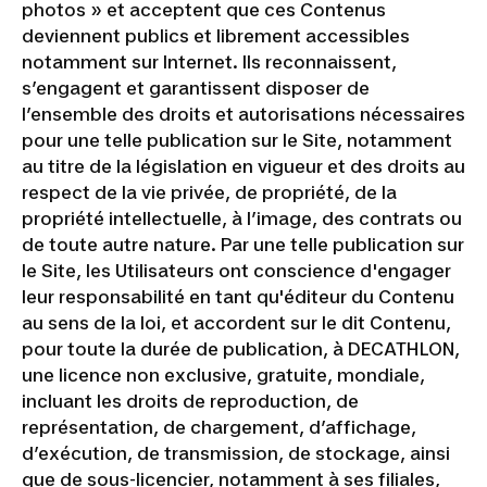
photos » et acceptent que ces Contenus
deviennent publics et librement accessibles
notamment sur Internet. Ils reconnaissent,
s’engagent et garantissent disposer de
l’ensemble des droits et autorisations nécessaires
pour une telle publication sur le Site, notamment
au titre de la législation en vigueur et des droits au
respect de la vie privée, de propriété, de la
propriété intellectuelle, à l’image, des contrats ou
de toute autre nature. Par une telle publication sur
le Site, les Utilisateurs ont conscience d'engager
leur responsabilité en tant qu'éditeur du Contenu
au sens de la loi, et accordent sur le dit Contenu,
pour toute la durée de publication, à DECATHLON,
une licence non exclusive, gratuite, mondiale,
incluant les droits de reproduction, de
représentation, de chargement, d’affichage,
d’exécution, de transmission, de stockage, ainsi
que de sous-licencier, notamment à ses filiales,