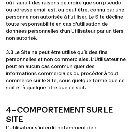
où il aurait des raisons de croire que son pseudo
ou adresse email est, ou peut être, connu par une
personne non autorisée à l’utiliser. Le Site décline
toute responsabilité en cas d’utilisation de
données personnelles d’un Utilisateur par un tiers
non autorisé.
3.3 Le Site ne peut être utilisé qu’à des fins
personnelles et non commerciales. L’Utilisateur ne
peut en aucun cas communiquer des
informations commerciales ou procéder à tout
commerce sur le Site, sous quelque forme que ce
soit et à quelque titre que ce soit.
4 – COMPORTEMENT SUR LE
SITE
L’Utilisateur s’interdit notamment de :