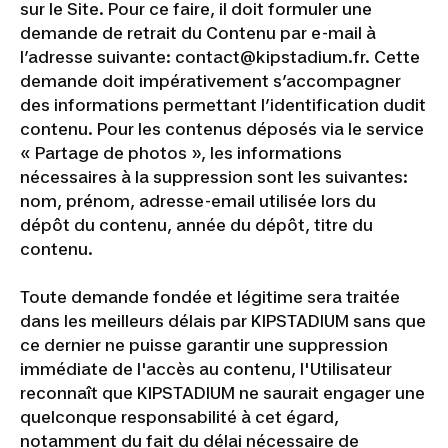
sur le Site. Pour ce faire, il doit formuler une
demande de retrait du Contenu par e-mail à
l’adresse suivante: contact@kipstadium.fr. Cette
demande doit impérativement s’accompagner
des informations permettant l’identification dudit
contenu. Pour les contenus déposés via le service
« Partage de photos », les informations
nécessaires à la suppression sont les suivantes:
nom, prénom, adresse-email utilisée lors du
dépôt du contenu, année du dépôt, titre du
contenu.
Toute demande fondée et légitime sera traitée
dans les meilleurs délais par KIPSTADIUM sans que
ce dernier ne puisse garantir une suppression
immédiate de l'accès au contenu, l'Utilisateur
reconnaît que KIPSTADIUM ne saurait engager une
quelconque responsabilité à cet égard,
notamment du fait du délai nécessaire de