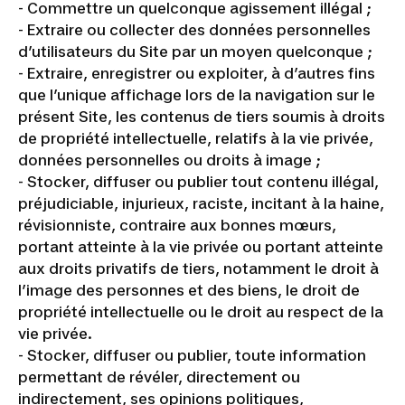
- Commettre un quelconque agissement illégal ;
- Extraire ou collecter des données personnelles
d’utilisateurs du Site par un moyen quelconque ;
- Extraire, enregistrer ou exploiter, à d’autres fins
que l’unique affichage lors de la navigation sur le
présent Site, les contenus de tiers soumis à droits
de propriété intellectuelle, relatifs à la vie privée,
données personnelles ou droits à image ;
- Stocker, diffuser ou publier tout contenu illégal,
préjudiciable, injurieux, raciste, incitant à la haine,
révisionniste, contraire aux bonnes mœurs,
portant atteinte à la vie privée ou portant atteinte
aux droits privatifs de tiers, notamment le droit à
l’image des personnes et des biens, le droit de
propriété intellectuelle ou le droit au respect de la
vie privée.
- Stocker, diffuser ou publier, toute information
permettant de révéler, directement ou
indirectement, ses opinions politiques,