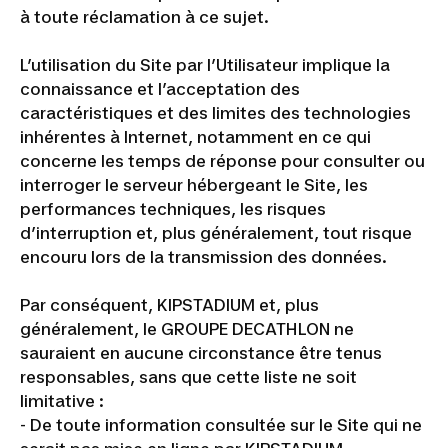
à toute réclamation à ce sujet.
L’utilisation du Site par l’Utilisateur implique la
connaissance et l’acceptation des
caractéristiques et des limites des technologies
inhérentes à Internet, notamment en ce qui
concerne les temps de réponse pour consulter ou
interroger le serveur hébergeant le Site, les
performances techniques, les risques
d’interruption et, plus généralement, tout risque
encouru lors de la transmission des données.
Par conséquent, KIPSTADIUM et, plus
généralement, le GROUPE DECATHLON ne
sauraient en aucune circonstance être tenus
responsables, sans que cette liste ne soit
limitative :
- De toute information consultée sur le Site qui ne