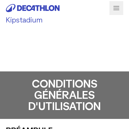
Kipstadium
CONDITIONS
GÉNÉRALES
D'UTILISATION