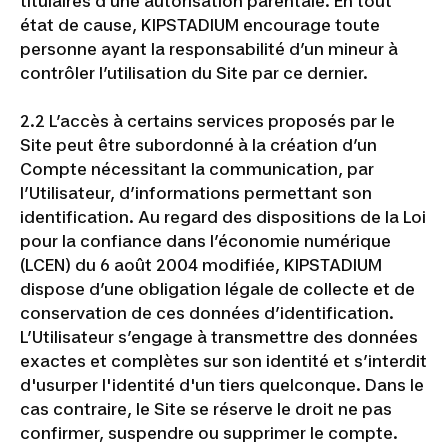
titulaires d’une autorisation parentale. En tout
état de cause, KIPSTADIUM encourage toute
personne ayant la responsabilité d’un mineur à
contrôler l’utilisation du Site par ce dernier.
2.2 L’accès à certains services proposés par le
Site peut être subordonné à la création d’un
Compte nécessitant la communication, par
l’Utilisateur, d’informations permettant son
identification. Au regard des dispositions de la Loi
pour la confiance dans l’économie numérique
(LCEN) du 6 août 2004 modifiée, KIPSTADIUM
dispose d’une obligation légale de collecte et de
conservation de ces données d’identification.
L’Utilisateur s’engage à transmettre des données
exactes et complètes sur son identité et s’interdit
d'usurper l'identité d'un tiers quelconque. Dans le
cas contraire, le Site se réserve le droit ne pas
confirmer, suspendre ou supprimer le compte.