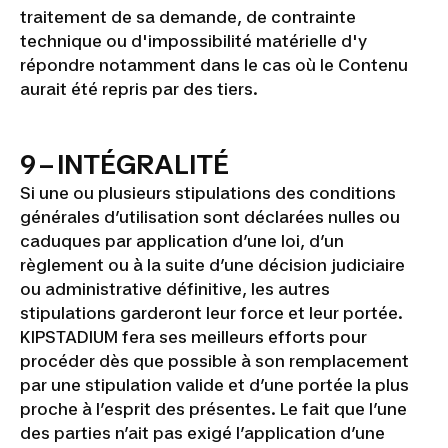
traitement de sa demande, de contrainte
technique ou d'impossibilité matérielle d'y
répondre notamment dans le cas où le Contenu
aurait été repris par des tiers.
9 – INTÉGRALITÉ
Si une ou plusieurs stipulations des conditions
générales d’utilisation sont déclarées nulles ou
caduques par application d’une loi, d’un
règlement ou à la suite d’une décision judiciaire
ou administrative définitive, les autres
stipulations garderont leur force et leur portée.
KIPSTADIUM fera ses meilleurs efforts pour
procéder dès que possible à son remplacement
par une stipulation valide et d’une portée la plus
proche à l’esprit des présentes. Le fait que l’une
des parties n’ait pas exigé l’application d’une