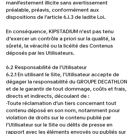
manifestement illicite sans avertissement
préalable, préavis, conformément aux
dispositions de l’article 6.I.3 de ladite Loi.
En conséquence, KIPSTADIUM n'est pas tenu
d'exercer un contrôle a priori sur la qualité, la
sûreté, la véracité ou la licéité des Contenus
déposés par les Utilisateurs.
6.2 Responsabilité de l’Utilisateur
6.2.1 En utilisant le Site, l’Utilisateur accepte de
dégager la responsabilité du GROUPE DECATHLON
et de le garantir de tout dommage, coûts et frais,
directs et indirects, découlant de :
-Toute réclamation d’un tiers concernant tout
contenu déposé en son nom, notamment pour
violation de droits sur le contenu publié par
l’Utilisateur sur le Site ou délits de presse en
rapport avec les éléments envoyés ou publiés sur