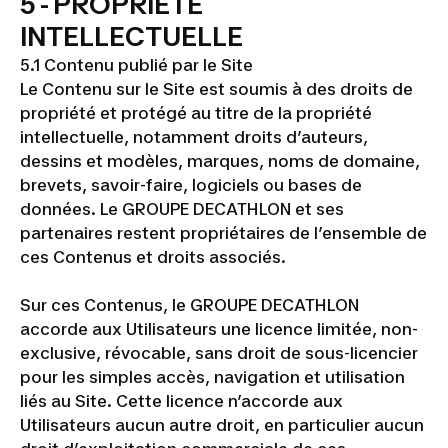
5 - PROPRIÉTÉ
INTELLECTUELLE
5.1 Contenu publié par le Site
Le Contenu sur le Site est soumis à des droits de
propriété et protégé au titre de la propriété
intellectuelle, notamment droits d’auteurs,
dessins et modèles, marques, noms de domaine,
brevets, savoir-faire, logiciels ou bases de
données. Le GROUPE DECATHLON et ses
partenaires restent propriétaires de l’ensemble de
ces Contenus et droits associés.
Sur ces Contenus, le GROUPE DECATHLON
accorde aux Utilisateurs une licence limitée, non-
exclusive, révocable, sans droit de sous-licencier
pour les simples accès, navigation et utilisation
liés au Site. Cette licence n’accorde aux
Utilisateurs aucun autre droit, en particulier aucun