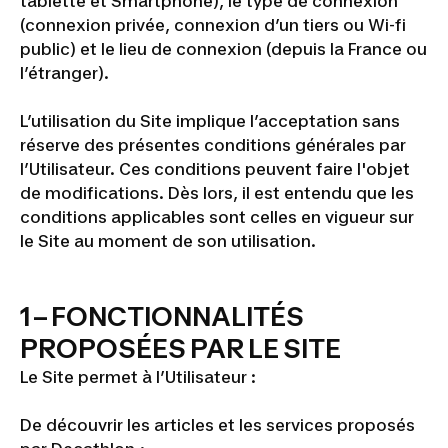
tablette et Smartphone), le type de connexion
(connexion privée, connexion d’un tiers ou Wi-fi
public) et le lieu de connexion (depuis la France ou
l’étranger).
L’utilisation du Site implique l’acceptation sans
réserve des présentes conditions générales par
l’Utilisateur. Ces conditions peuvent faire l'objet
de modifications. Dès lors, il est entendu que les
conditions applicables sont celles en vigueur sur
le Site au moment de son utilisation.
1 – FONCTIONNALITÉS
PROPOSÉES PAR LE SITE
Le Site permet à l’Utilisateur :
De découvrir les articles et les services proposés