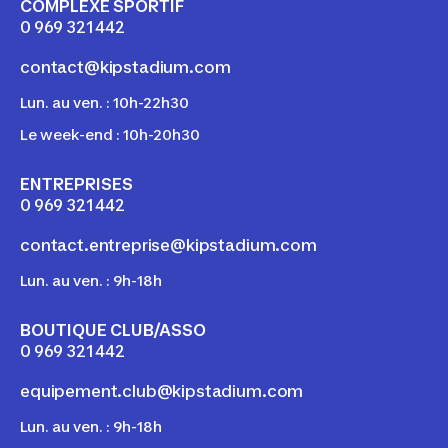
COMPLEXE SPORTIF
0 969 321 442
contact@kipstadium.com
Lun. au ven. : 10h-22h30
Le week-end : 10h-20h30
ENTREPRISES
0 969 321 442
contact.entreprise@kipstadium.com
Lun. au ven. : 9h-18h
BOUTIQUE CLUB/ASSO
0 969 321 442
equipement.club@kipstadium.com
Lun. au ven. : 9h-18h