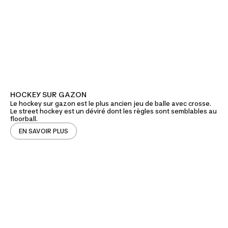
HOCKEY SUR GAZON
Le hockey sur gazon est le plus ancien jeu de balle avec crosse.
Le street hockey est un déviré dont les règles sont semblables au
floorball.
EN SAVOIR PLUS