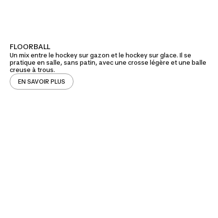
FLOORBALL
Un mix entre le hockey sur gazon et le hockey sur glace. Il se
pratique en salle, sans patin, avec une crosse légère et une balle
creuse à trous.
EN SAVOIR PLUS