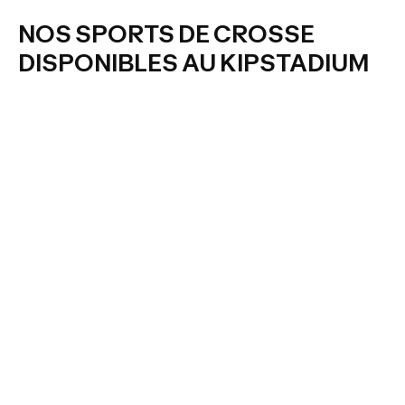
NOS SPORTS DE CROSSE
DISPONIBLES AU KIPSTADIUM