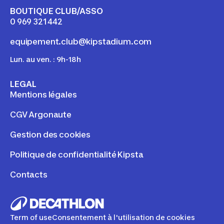
BOUTIQUE CLUB/ASSO
0 969 321 442
equipement.club@kipstadium.com
Lun. au ven. : 9h-18h
LEGAL
Mentions légales
CGV Argonaute
Gestion des cookies
Politique de confidentialité Kipsta
Contacts
Term of use
Consentement à l'utilisation de cookies