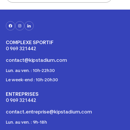
COMPLEXE SPORTIF
0 969 321 442
contact@kipstadium.com
Lun. au ven. : 10h-22h30
Le week-end : 10h-20h30
ENTREPRISES
0 969 321 442
contact.entreprise@kipstadium.com
Lun. au ven. : 9h-18h