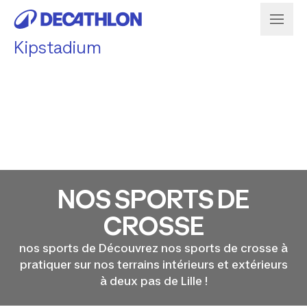
Kipstadium
NOS SPORTS DE
CROSSE
nos sports de Découvrez nos sports de crosse à
pratiquer sur nos terrains intérieurs et extérieurs
à deux pas de Lille !