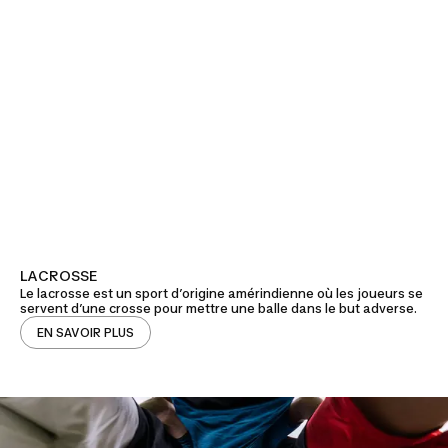
LACROSSE
Le lacrosse est un sport d’origine amérindienne où les joueurs se
servent d’une crosse pour mettre une balle dans le but adverse.
EN SAVOIR PLUS