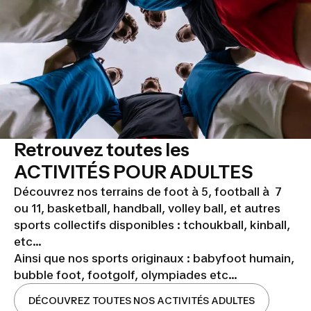
Retrouvez toutes les
ACTIVITÉS POUR ADULTES
Découvrez nos terrains de foot à 5, football à 7
ou 11, basketball, handball, volley ball, et autres
sports collectifs disponibles : tchoukball, kinball,
etc...
Ainsi que nos sports originaux : babyfoot humain,
bubble foot, footgolf, olympiades etc...
DÉCOUVREZ TOUTES NOS ACTIVITÉS ADULTES