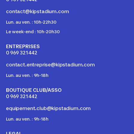
contact@kipstadium.com
Lun. au ven. : 10h-22h30
Le week-end : 10h-20h30
ENTREPRISES
0 969 321 442
contact.entreprise@kipstadium.com
Lun. au ven. : 9h-18h
BOUTIQUE CLUB/ASSO
0 969 321 442
equipement.club@kipstadium.com
Lun. au ven. : 9h-18h
LEGAL