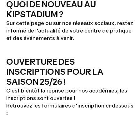
QUOI DE NOUVEAU AU
KIPSTADIUM ?
Sur cette page ou sur nos réseaux sociaux, restez
informé de l'actualité de votre centre de pratique
et des événements à venir.
OUVERTURE DES
INSCRIPTIONS POUR LA
SAISON 25/26 !
C'est bientôt la reprise pour nos académies, les
inscriptions sont ouvertes !
Retrouvez les formulaires d'inscription ci-dessous
: