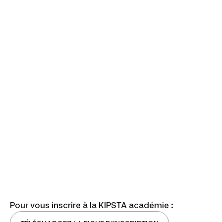
Pour vous inscrire à la KIPSTA académie :