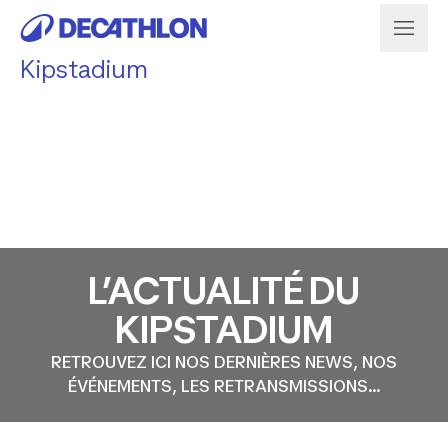
Kipstadium
L’ACTUALITÉ DU
KIPSTADIUM
RETROUVEZ ICI NOS DERNIÈRES NEWS, NOS
ÉVÉNEMENTS, LES RETRANSMISSIONS...