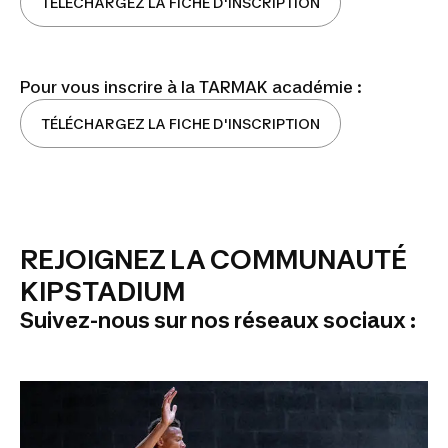
TÉLÉCHARGEZ LA FICHE D'INSCRIPTION
Pour vous inscrire à la TARMAK académie :
TÉLÉCHARGEZ LA FICHE D'INSCRIPTION
REJOIGNEZ LA COMMUNAUTÉ
KIPSTADIUM
Suivez-nous sur nos réseaux sociaux :