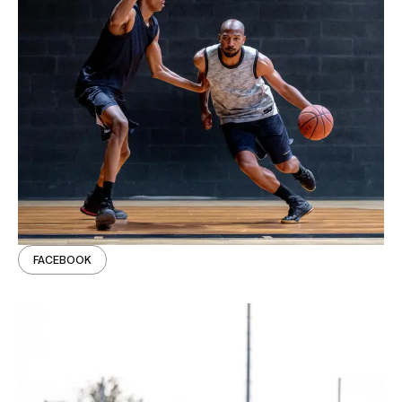
FACEBOOK