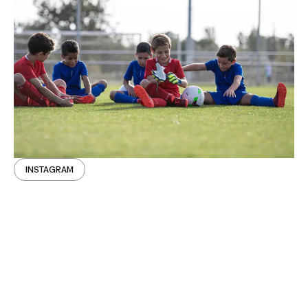
INSTAGRAM