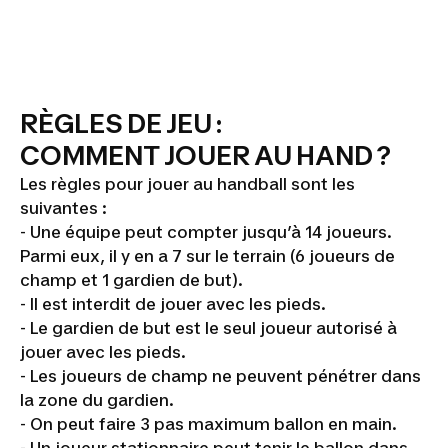
RÈGLES DE JEU :
COMMENT JOUER AU HAND ?
Les règles pour jouer au handball sont les
suivantes :
- Une équipe peut compter jusqu’à 14 joueurs.
Parmi eux, il y en a 7 sur le terrain (6 joueurs de
champ et 1 gardien de but).
- Il est interdit de jouer avec les pieds.
- Le gardien de but est le seul joueur autorisé à
jouer avec les pieds.
- Les joueurs de champ ne peuvent pénétrer dans
la zone du gardien.
- On peut faire 3 pas maximum ballon en main.