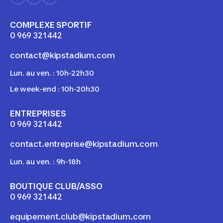
COMPLEXE SPORTIF
0 969 321 442
contact@kipstadium.com
Lun. au ven. : 10h-22h30
Le week-end : 10h-20h30
ENTREPRISES
0 969 321 442
contact.entreprise@kipstadium.com
Lun. au ven. : 9h-18h
BOUTIQUE CLUB/ASSO
0 969 321 442
equipement.club@kipstadium.com