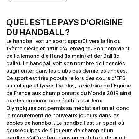
QUEL EST LE PAYS D'ORIGINE
DU HANDBALL ?
Le handball est un sport apparût vers la fin du
19ème siècle et natif d’Allemagne. Son nom vient
de l’allemand die Hand (la main) et der Ball (la
balle). Le handball voit son nombre de licenciés
augmenter dans les clubs ces dernières années.
Ce sport est très populaire lors des cours d’EPS
au collège et lycée. De plus, la victoire de l’Équipe
de France aux championnats du Monde 2019 ainsi
que les podiums consécutifs aux Jeux
Olympiques ont permis sa médiatisation et donc
le recrutement de nouveaux joueurs dans les
écoles de handball. Le handball est un sport où
deux équipes de 6 joueurs de champ et un
gardien s’affrontent dans un match de deux mi-