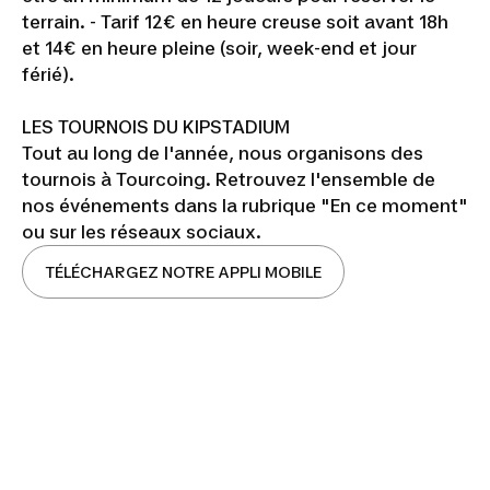
terrain. - Tarif 12€ en heure creuse soit avant 18h
et 14€ en heure pleine (soir, week-end et jour
férié).
LES TOURNOIS DU KIPSTADIUM
Tout au long de l'année, nous organisons des
tournois à Tourcoing. Retrouvez l'ensemble de
nos événements dans la rubrique "En ce moment"
ou sur les réseaux sociaux.
TÉLÉCHARGEZ NOTRE APPLI MOBILE