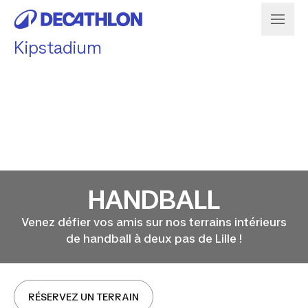
Kipstadium
HANDBALL
Venez défier vos amis sur nos terrains intérieurs
de handball à deux pas de Lille !
RÉSERVEZ UN TERRAIN