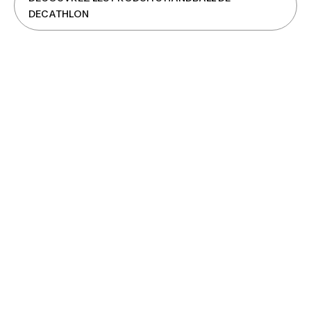
DECATHLON