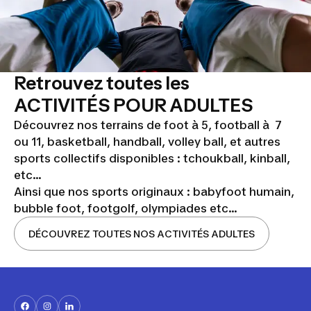
Retrouvez toutes les
ACTIVITÉS POUR ADULTES
Découvrez nos terrains de foot à 5, football à 7
ou 11, basketball, handball, volley ball, et autres
sports collectifs disponibles : tchoukball, kinball,
etc...
Ainsi que nos sports originaux : babyfoot humain,
bubble foot, footgolf, olympiades etc...
DÉCOUVREZ TOUTES NOS ACTIVITÉS ADULTES