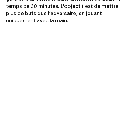
temps de 30 minutes. L'objectif est de mettre
plus de buts que l’adversaire, en jouant
uniquement avec la main.