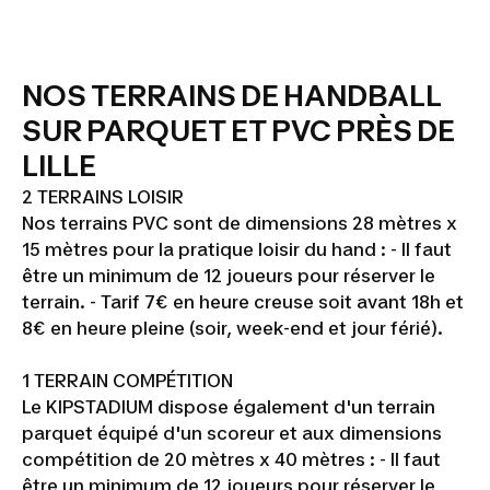
NOS TERRAINS DE HANDBALL
SUR PARQUET ET PVC PRÈS DE
LILLE
2 TERRAINS LOISIR
Nos terrains PVC sont de dimensions 28 mètres x
15 mètres pour la pratique loisir du hand : - Il faut
être un minimum de 12 joueurs pour réserver le
terrain. - Tarif 7€ en heure creuse soit avant 18h et
8€ en heure pleine (soir, week-end et jour férié).
1 TERRAIN COMPÉTITION
Le KIPSTADIUM dispose également d'un terrain
parquet équipé d'un scoreur et aux dimensions
compétition de 20 mètres x 40 mètres : - Il faut
être un minimum de 12 joueurs pour réserver le