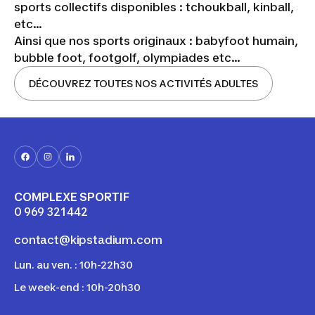
sports collectifs disponibles : tchoukball, kinball,
etc...
Ainsi que nos sports originaux : babyfoot humain,
bubble foot, footgolf, olympiades etc...
DÉCOUVREZ TOUTES NOS ACTIVITÉS ADULTES
COMPLEXE SPORTIF
0 969 321 442
contact@kipstadium.com
Lun. au ven. : 10h-22h30
Le week-end : 10h-20h30