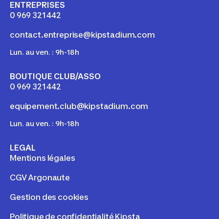
ENTREPRISES
0 969 321 442
contact.entreprise@kipstadium.com
Lun. au ven. : 9h-18h
BOUTIQUE CLUB/ASSO
0 969 321 442
equipement.club@kipstadium.com
Lun. au ven. : 9h-18h
LEGAL
Mentions légales
CGV Argonaute
Gestion des cookies
Politique de confidentialité Kipsta