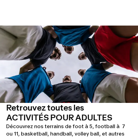
Retrouvez toutes les
ACTIVITÉS POUR ADULTES
Découvrez nos terrains de foot à 5, football à 7
ou 11, basketball, handball, volley ball, et autres