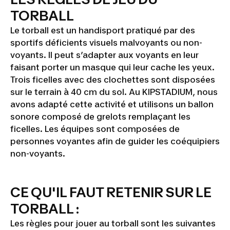
TORBALL
Le torball est un handisport pratiqué par des
sportifs déficients visuels malvoyants ou non-
voyants. Il peut s’adapter aux voyants en leur
faisant porter un masque qui leur cache les yeux.
Trois ficelles avec des clochettes sont disposées
sur le terrain à 40 cm du sol. Au KIPSTADIUM, nous
avons adapté cette activité et utilisons un ballon
sonore composé de grelots remplaçant les
ficelles. Les équipes sont composées de
personnes voyantes afin de guider les coéquipiers
non-voyants.
CE QU'IL FAUT RETENIR SUR LE
TORBALL :
Les règles pour jouer au torball sont les suivantes