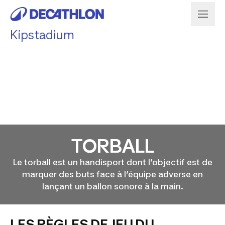
Kipstadium
TORBALL
Le torball est un handisport dont l’objectif est de
marquer des buts face à l’équipe adverse en
lançant un ballon sonore à la main.
LES RÈGLES DE JEU DU