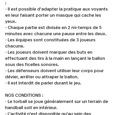
:
- Il est possible d'adapter la pratique aux voyants
en leur faisant porter un masque qui cache les
yeux.
- Chaque partie est divisée en 2 mi-temps de 5
minutes avec chacune une pause entre les deux.
- Les équipes sont constituées de 3 joueurs
chacune.
- Les joueurs doivent marquer des buts en
effectuant des tirs à la main en lançant le ballon
sous des ficelles sonores.
- Les défenseurs doivent utiliser leur corps pour
dévier, arrêter ou attraper le ballon.
- Il est interdit de parler durant le jeu.
NOS CONDITIONS :
- Le torball se joue généralement sur un terrain de
handball soit en intérieur.
- L'activité n'est disponible qu'au sein des